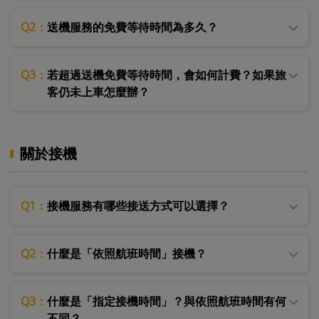
Q2：
送機服務的免費等待時間為多久？
Q3：
若超過送機免費等待時間，會如何計費？如果旅
客仍未上車怎麼辦？
關於接機
Q1：
接機服務有哪些接送方式可以選擇？
Q2：
什麼是「依照航班時間」接機？
Q3：
什麼是「指定接機時間」？與依照航班時間有何
不同？