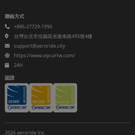
聯絡方式
+886-27729-1990
台灣台北市信義區光復南路495號4樓
support@aeroride.city
https://www.vipcartw.com/
24H
認證
2026
aeroride Inc.